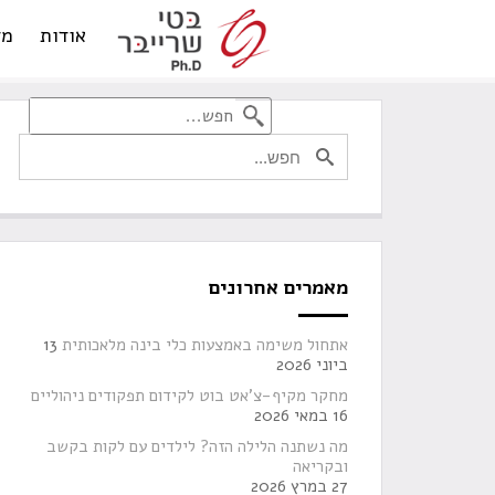
אודות
מד
מאמרים אחרונים
אתחול משימה באמצעות כלי בינה מלאכותית
13
ביוני 2026
מחקר מקיף-צ'אט בוט לקידום תפקודים ניהוליים
16 במאי 2026
מה נשתנה הלילה הזה? לילדים עם לקות בקשב
ובקריאה
27 במרץ 2026