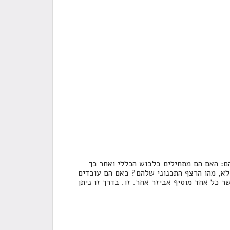
ם: האם הם מתחילים בלבוש הכללי ואחר כך
לא, מהו הרצף התכנוני שלהם? באם הם עובדים
ר כל אחד מוסיף אביזר אחר. זו. בדרך זו ניתן