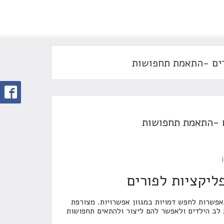
רים -התאמת תחפושות
ם -התאמת תחפושות
ליקציות לפורים
אפשרות לחפש דמויות במגוון אפשרויות. מצורפת
לב הילדים ולאפשר להם ליצור ולהתאים תחפושות