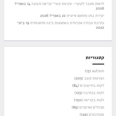
לראות מעבר לקושי- עקיפת קשיי קריאה והבעה
14 באפריל
2026
יצירת בוט מותאם אישית
22 באפריל 2026
כתיבת עבודה אקדמית באמצעות בינה מלאכותית
19 ביוני
2022
קטגוריות
(13)
autism
הפרעות קשב
(203)
לקות בחישובים
(84)
לקות בכתיבה
(123)
לקות בקריאה
(130)
מנהלים וארגונים
(89)
סטודנטים
(129)