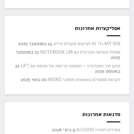
אפליקציות אחרונות
MY BIB כלי AI לציטוט מקורות מידע
24 בספטמבר 2025
אתחול משימה אקדמית עם NOTEBOOK LM
23 בספטמבר
2025
מהגן ועד האקדמיה – התאמת קריאות של טקסט עם GPT
22
באוגוסט 2025
הקראת מסמכים באמצעות מסמכי WORD
20 במאי 2025
סדנאות אחרונות
ממילים לחוויה A(I)DHD
9 ביוני 2026