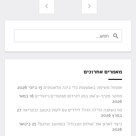
מאמרים אחרונים
אתחול משימה באמצעות כלי בינה מלאכותית
13 ביוני 2026
מחקר מקיף-צ'אט בוט לקידום תפקודים ניהוליים
16 במאי
2026
מה נשתנה הלילה הזה? לילדים עם לקות בקשב ובקריאה
27
במרץ 2026
כיצד לארגן את 'שולחן העבודה' במחשב שלכם?
23 בינואר
2026