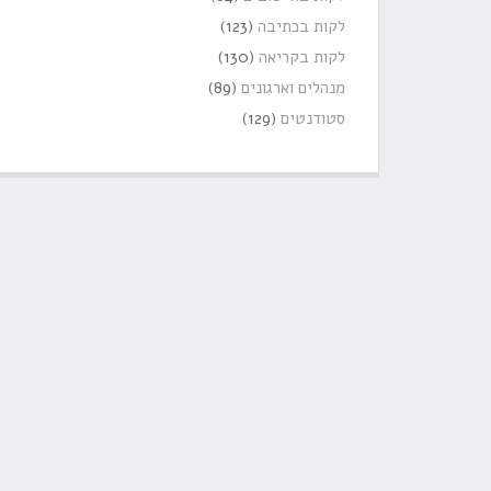
לקות בכתיבה
(123)
לקות בקריאה
(130)
מנהלים וארגונים
(89)
סטודנטים
(129)