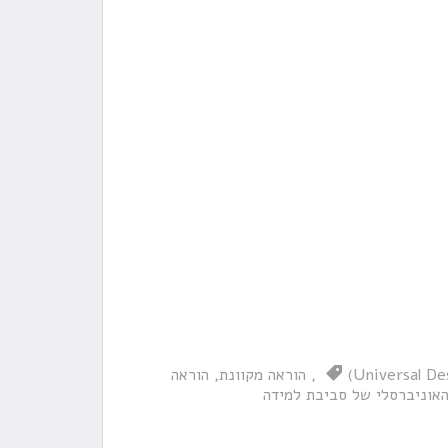
(Universal De
הוראה מקוונת
הוראה
האוניברסלי של סביבת למידה