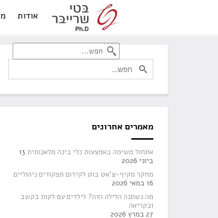
אודות
מד
מאמרים אחרונים
אתחול משימה באמצעות כלי בינה מלאכותית
13
ביוני 2026
מחקר מקיף-צ'אט בוט לקידום תפקודים ניהוליים
16 במאי 2026
מה נשתנה הלילה הזה? לילדים עם לקות בקשב
ובקריאה
27 במרץ 2026