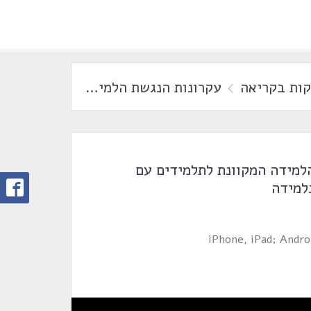
קות בקריאה
עקרונות הנגשת הלמידה המקוונת לתלמידים עם הפרעות בקשב ובלמידה
למידה המקוונת לתלמידים עם
למידה
iPhone, iPad; Andr