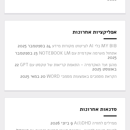
אפליקציות אחרונות
MY BIB כלי AI לציטוט מקורות מידע
24 בספטמבר 2025
אתחול משימה אקדמית עם NOTEBOOK LM
23 בספטמבר
2025
מהגן ועד האקדמיה – התאמת קריאות של טקסט עם GPT
22
באוגוסט 2025
הקראת מסמכים באמצעות מסמכי WORD
20 במאי 2025
סדנאות אחרונות
ממילים לחוויה A(I)DHD
9 ביוני 2026