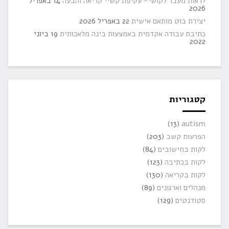
לראות מעבר לקושי- עקיפת קשיי קריאה והבעה
14 באפריל
2026
יצירת בוט מותאם אישית
22 באפריל 2026
כתיבת עבודה אקדמית באמצעות בינה מלאכותית
19 ביוני
2022
קטגוריות
(13)
autism
הפרעות קשב
(203)
לקות בחישובים
(84)
לקות בכתיבה
(123)
לקות בקריאה
(130)
מנהלים וארגונים
(89)
סטודנטים
(129)