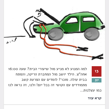
למה המנוע לא מניע מול שיעורי הבית? שעה 16:00
13
אחה"צ. הילד יושב מול המחברת הריקה, והמתח
בבית עולה. מוכר? לומדים עם הפרעת קשב
יונ
מתמודדים עם הקושי זה בכל יום! ולנו, זה נראה לנו
כמו עצלנות
…
קרא עוד