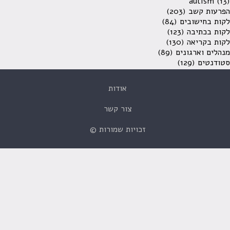
autism
(13)
הפרעות קשב
(203)
לקות בחישובים
(84)
לקות בכתיבה
(123)
לקות בקריאה
(130)
מנהלים וארגונים
(89)
סטודנטים
(129)
אודות
צור קשר
זכויות שמורות ©