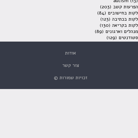
autism
(13)
הפרעות קשב
(203)
לקות בחישובים
(84)
לקות בכתיבה
(123)
לקות בקריאה
(130)
מנהלים וארגונים
(89)
סטודנטים
(129)
אודות
צור קשר
זכויות שמורות ©