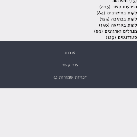
autism
(13)
הפרעות קשב
(203)
לקות בחישובים
(84)
לקות בכתיבה
(123)
לקות בקריאה
(130)
מנהלים וארגונים
(89)
סטודנטים
(129)
אודות
צור קשר
זכויות שמורות ©