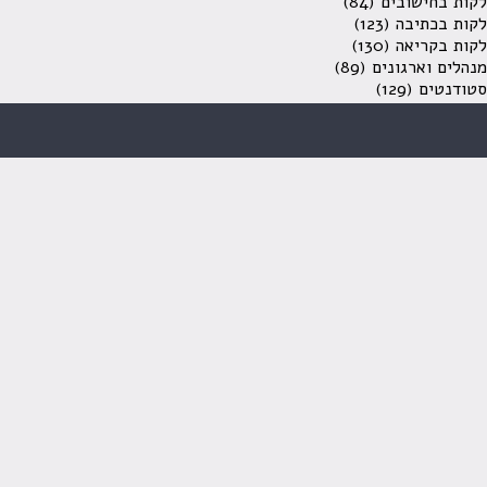
לקות בחישובים
(84)
לקות בכתיבה
(123)
לקות בקריאה
(130)
מנהלים וארגונים
(89)
סטודנטים
(129)