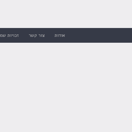
אודות
צור קשר
זכויות שמו