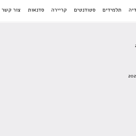
יה
תלמידים
סטודנטים
קריירה
סדנאות
צור קשר