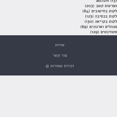
autism
(13)
הפרעות קשב
(203)
לקות בחישובים
(84)
לקות בכתיבה
(123)
לקות בקריאה
(130)
מנהלים וארגונים
(89)
סטודנטים
(129)
אודות
צור קשר
זכויות שמורות ©