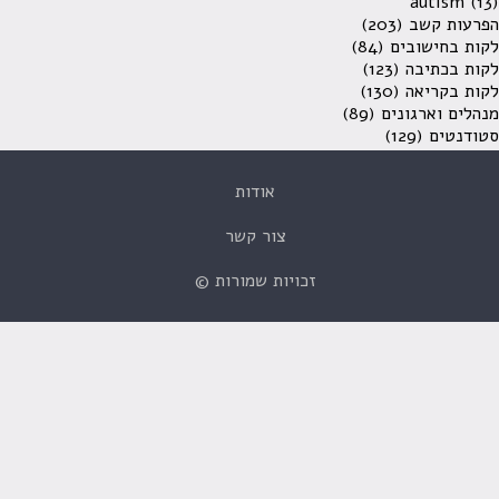
autism
(13)
הפרעות קשב
(203)
לקות בחישובים
(84)
לקות בכתיבה
(123)
לקות בקריאה
(130)
מנהלים וארגונים
(89)
סטודנטים
(129)
אודות
צור קשר
זכויות שמורות ©