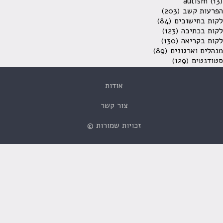
autism
(13)
הפרעות קשב
(203)
לקות בחישובים
(84)
לקות בכתיבה
(123)
לקות בקריאה
(130)
מנהלים וארגונים
(89)
סטודנטים
(129)
אודות
צור קשר
זכויות שמורות ©