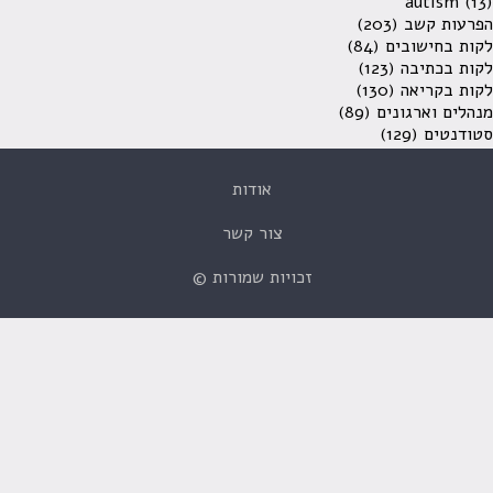
autism
(13)
הפרעות קשב
(203)
לקות בחישובים
(84)
לקות בכתיבה
(123)
לקות בקריאה
(130)
מנהלים וארגונים
(89)
סטודנטים
(129)
אודות
צור קשר
זכויות שמורות ©