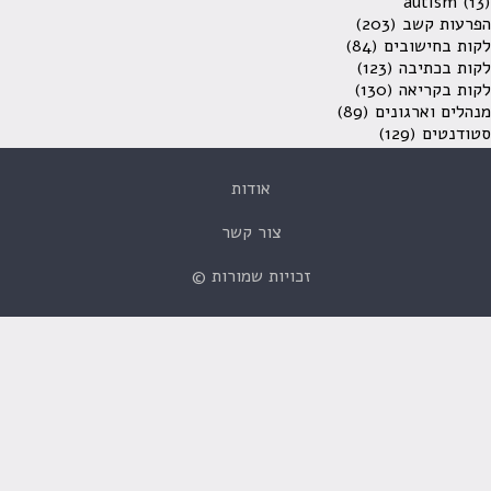
autism
(13)
הפרעות קשב
(203)
לקות בחישובים
(84)
לקות בכתיבה
(123)
לקות בקריאה
(130)
מנהלים וארגונים
(89)
סטודנטים
(129)
אודות
צור קשר
זכויות שמורות ©