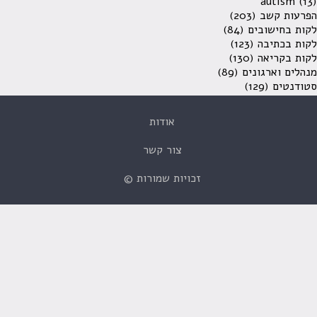
autism
(13)
הפרעות קשב
(203)
לקות בחישובים
(84)
לקות בכתיבה
(123)
לקות בקריאה
(130)
מנהלים וארגונים
(89)
סטודנטים
(129)
אודות
צור קשר
זכויות שמורות ©