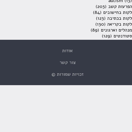
autism
(13)
הפרעות קשב
(203)
לקות בחישובים
(84)
לקות בכתיבה
(123)
לקות בקריאה
(130)
מנהלים וארגונים
(89)
סטודנטים
(129)
אודות
צור קשר
זכויות שמורות ©