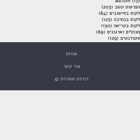
autism
(13)
הפרעות קשב
(203)
לקות בחישובים
(84)
לקות בכתיבה
(123)
לקות בקריאה
(130)
מנהלים וארגונים
(89)
סטודנטים
(129)
אודות
צור קשר
זכויות שמורות ©