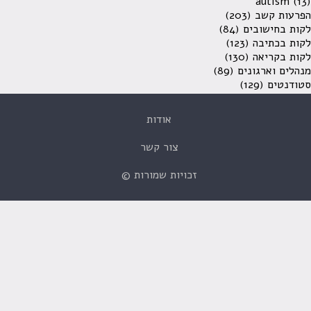
autism
(13)
הפרעות קשב
(203)
לקות בחישובים
(84)
לקות בכתיבה
(123)
לקות בקריאה
(130)
מנהלים וארגונים
(89)
סטודנטים
(129)
אודות
צור קשר
זכויות שמורות ©