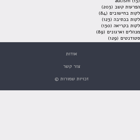
autism
(13)
הפרעות קשב
(203)
לקות בחישובים
(84)
לקות בכתיבה
(123)
לקות בקריאה
(130)
מנהלים וארגונים
(89)
סטודנטים
(129)
אודות
צור קשר
זכויות שמורות ©