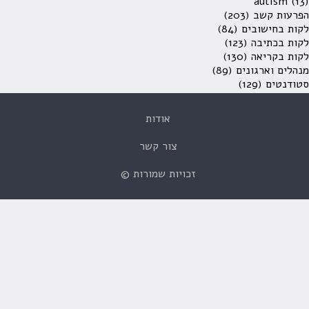
autism
(13)
הפרעות קשב
(203)
לקות בחישובים
(84)
לקות בכתיבה
(123)
לקות בקריאה
(130)
מנהלים וארגונים
(89)
סטודנטים
(129)
אודות
צור קשר
זכויות שמורות ©