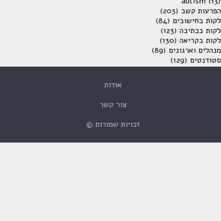
autism
(13)
הפרעות קשב
(203)
לקות בחישובים
(84)
לקות בכתיבה
(123)
לקות בקריאה
(130)
מנהלים וארגונים
(89)
סטודנטים
(129)
אודות
צור קשר
זכויות שמורות ©