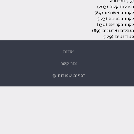
autism
(13)
הפרעות קשב
(203)
לקות בחישובים
(84)
לקות בכתיבה
(123)
לקות בקריאה
(130)
מנהלים וארגונים
(89)
סטודנטים
(129)
אודות
צור קשר
זכויות שמורות ©