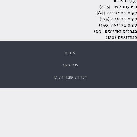
autism
(13)
הפרעות קשב
(203)
לקות בחישובים
(84)
לקות בכתיבה
(123)
לקות בקריאה
(130)
מנהלים וארגונים
(89)
סטודנטים
(129)
אודות
צור קשר
זכויות שמורות ©