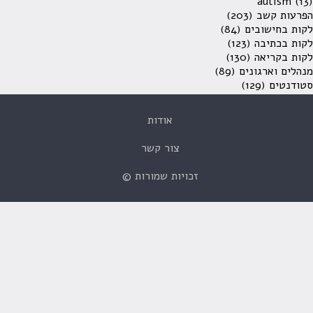
autism
(13)
הפרעות קשב
(203)
לקות בחישובים
(84)
לקות בכתיבה
(123)
לקות בקריאה
(130)
מנהלים וארגונים
(89)
סטודנטים
(129)
אודות
צור קשר
זכויות שמורות ©