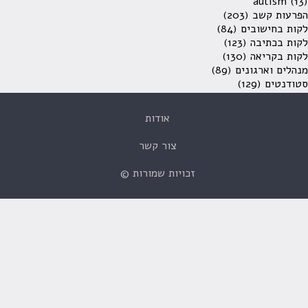
autism
(13)
הפרעות קשב
(203)
לקות בחישובים
(84)
לקות בכתיבה
(123)
לקות בקריאה
(130)
מנהלים וארגונים
(89)
סטודנטים
(129)
אודות
צור קשר
זכויות שמורות ©