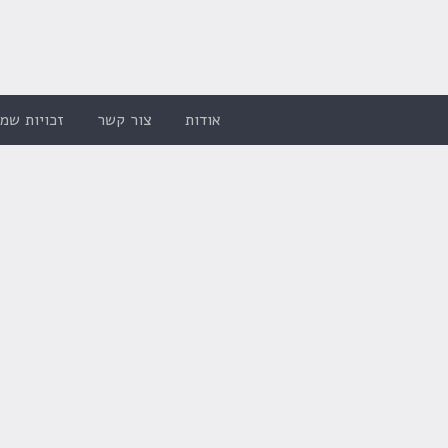
אודות
צור קשר
זכויות שמו