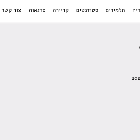
יה
תלמידים
סטודנטים
קריירה
סדנאות
צור קשר