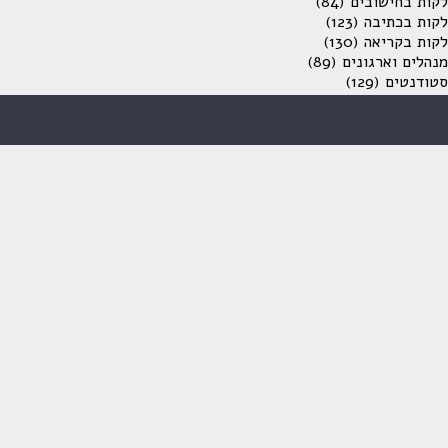
לקות בחישובים
(84)
לקות בכתיבה
(123)
לקות בקריאה
(130)
מנהלים וארגונים
(89)
סטודנטים
(129)