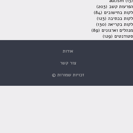
autism
(13)
הפרעות קשב
(203)
לקות בחישובים
(84)
לקות בכתיבה
(123)
לקות בקריאה
(130)
מנהלים וארגונים
(89)
סטודנטים
(129)
אודות
צור קשר
זכויות שמורות ©