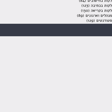
לקות בחישובים
(84)
לקות בכתיבה
(123)
לקות בקריאה
(130)
מנהלים וארגונים
(89)
סטודנטים
(129)