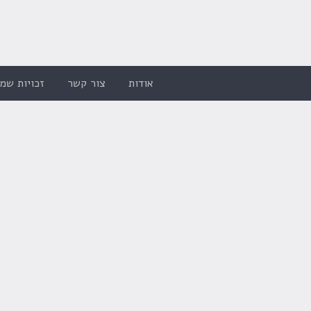
אודות
צור קשר
זכויות שמו