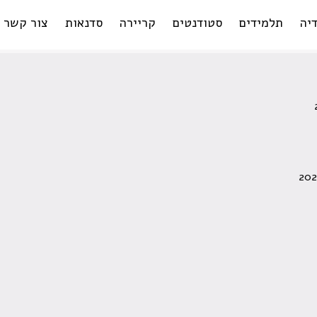
יה
תלמידים
סטודנטים
קריירה
סדנאות
צור קשר