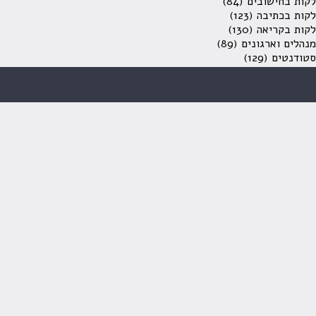
לקות בחישובים
(84)
לקות בכתיבה
(123)
לקות בקריאה
(130)
מנהלים וארגונים
(89)
סטודנטים
(129)