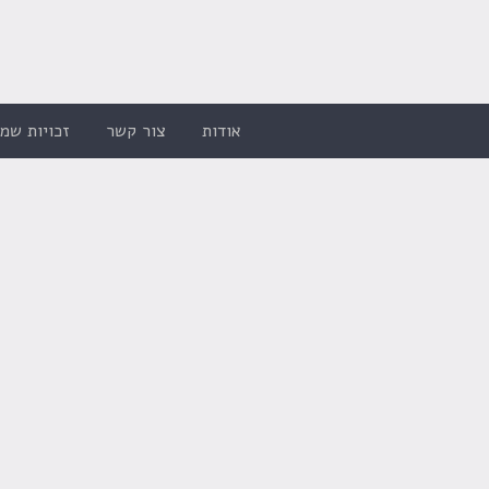
אודות
צור קשר
זכויות שמו