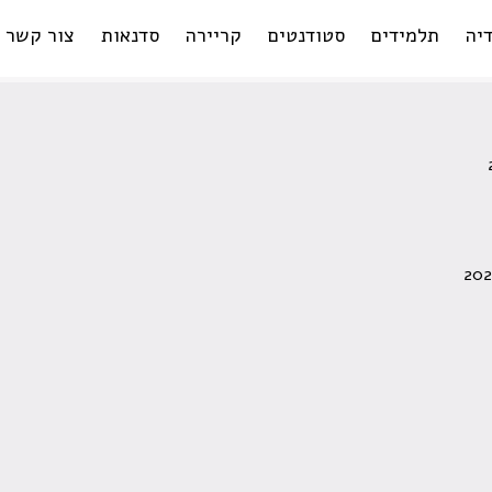
יה
תלמידים
סטודנטים
קריירה
סדנאות
צור קשר