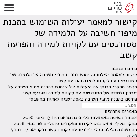
Single!!!
Content!!!
קישור למאמר יעילות השימוש בתכנת
מיפוי חשיבה על הלמידה של
סטודנטים עם לקויות למידה והפרעת
קשב
כתיבת תגובה
קישור למאמר יעילות השימוש בתכנת מיפוי חשיבה על הלמידה של
סטודנטים עם לקויות למידה והפרעת קשב
מאמר מחקרי הבוחן את היעילות של שימוש בתכנת מיפוי חשיבה על
זיכרון ולמידה של סטודנטים עם לקויות למידה והפרעת קשב
פורסם ב
תכנת מיפוי חשיבה כאסטרטגיה לארגון מחשבתי
מאמרים אחרונים
אתחול משימה באמצעות כלי בינה מלאכותית
13 ביוני 2026
מחקר מקיף-צ'אט בוט לקידום תפקודים ניהוליים
16 במאי 2026
מה נשתנה הלילה הזה? לילדים עם לקות בקשב ובקריאה
27 במרץ
2026