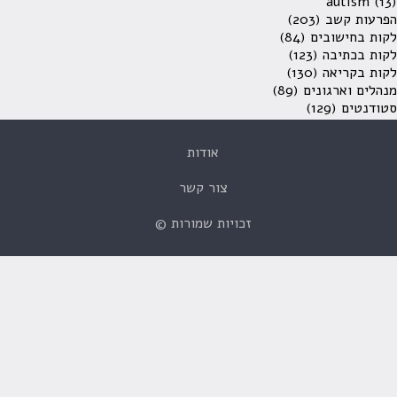
autism
(13)
הפרעות קשב
(203)
לקות בחישובים
(84)
לקות בכתיבה
(123)
לקות בקריאה
(130)
מנהלים וארגונים
(89)
סטודנטים
(129)
אודות
צור קשר
זכויות שמורות ©