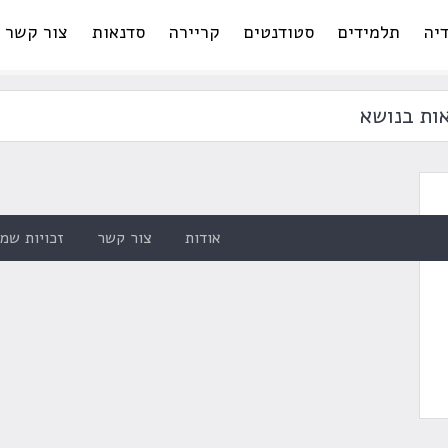
יה
תלמידים
סטודנטים
קריירה
סדנאות
צור קשר
ות בנושא
אודות
צור קשר
זכויות שמו