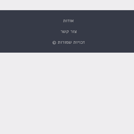
אודות
צור קשר
זכויות שמורות ©