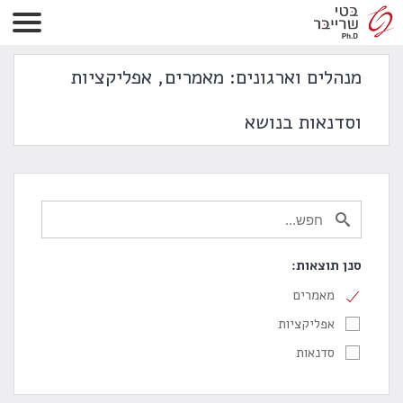
מנהלים וארגונים: מאמרים, אפליקציות
וסדנאות בנושא
סנן תוצאות:
מאמרים
אפליקציות
סדנאות