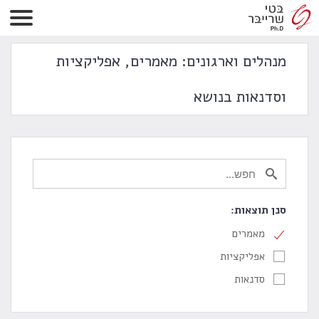
מנהלים וארגונים: מאמרים, אפליקציות
וסדנאות בנושא
סנן תוצאות:
מאמרים
אפליקציות
סדנאות