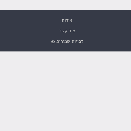
אודות
צור קשר
זכויות שמורות ©