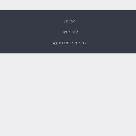
אודות
צור קשר
זכויות שמורות ©