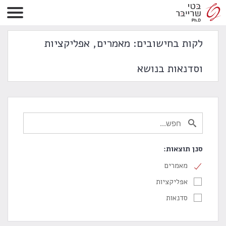
לקות בחישובים: מאמרים, אפליקציות
וסדנאות בנושא
סנן תוצאות:
מאמרים
אפליקציות
סדנאות