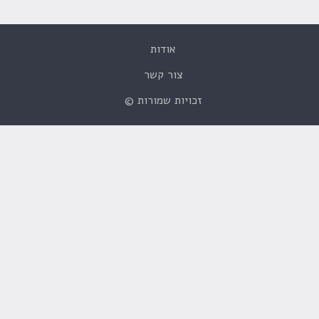
אודות
צור קשר
זכויות שמורות ©