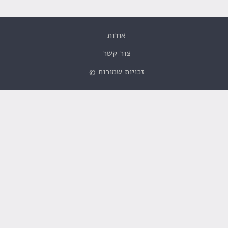
אודות
צור קשר
זכויות שמורות ©