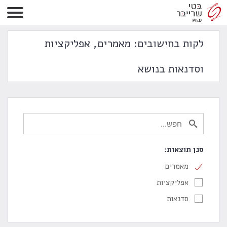
לקות בחישובים: מאמרים, אפליקציות
וסדנאות בנושא
סנן תוצאות:
מאמרים
אפליקציות
סדנאות