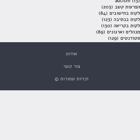
autism
(13)
הפרעות קשב
(203)
לקות בחישובים
(84)
לקות בכתיבה
(123)
לקות בקריאה
(130)
מנהלים וארגונים
(89)
סטודנטים
(129)
אודות
צור קשר
זכויות שמורות ©