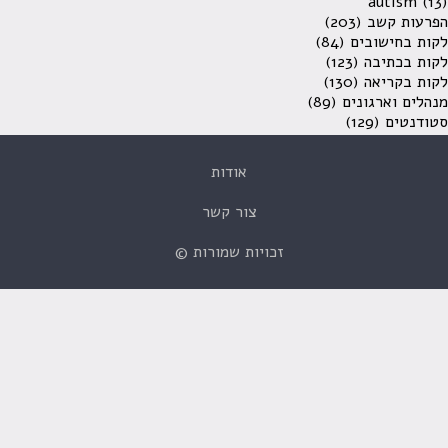
autism
(13)
הפרעות קשב
(203)
לקות בחישובים
(84)
לקות בכתיבה
(123)
לקות בקריאה
(130)
מנהלים וארגונים
(89)
סטודנטים
(129)
אודות
צור קשר
זכויות שמורות ©