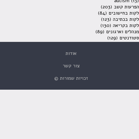
autism
(13)
הפרעות קשב
(203)
לקות בחישובים
(84)
לקות בכתיבה
(123)
לקות בקריאה
(130)
מנהלים וארגונים
(89)
סטודנטים
(129)
אודות
צור קשר
זכויות שמורות ©