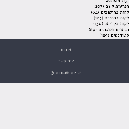
autism
(13)
הפרעות קשב
(203)
לקות בחישובים
(84)
לקות בכתיבה
(123)
לקות בקריאה
(130)
מנהלים וארגונים
(89)
סטודנטים
(129)
אודות
צור קשר
זכויות שמורות ©