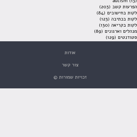
autism
(13)
הפרעות קשב
(203)
לקות בחישובים
(84)
לקות בכתיבה
(123)
לקות בקריאה
(130)
מנהלים וארגונים
(89)
סטודנטים
(129)
אודות
צור קשר
זכויות שמורות ©