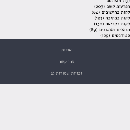
autism
(13)
הפרעות קשב
(203)
לקות בחישובים
(84)
לקות בכתיבה
(123)
לקות בקריאה
(130)
מנהלים וארגונים
(89)
סטודנטים
(129)
אודות
צור קשר
זכויות שמורות ©