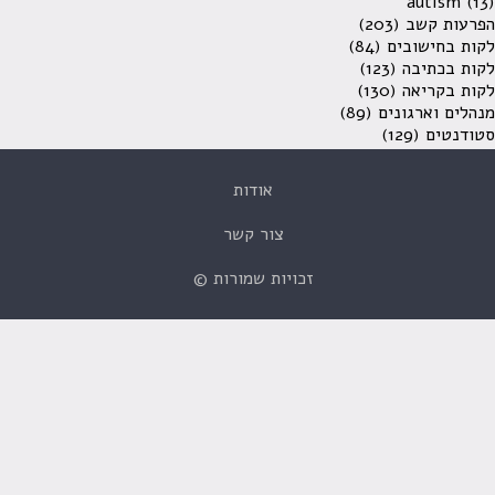
autism
(13)
הפרעות קשב
(203)
לקות בחישובים
(84)
לקות בכתיבה
(123)
לקות בקריאה
(130)
מנהלים וארגונים
(89)
סטודנטים
(129)
אודות
צור קשר
זכויות שמורות ©