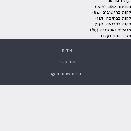
autism
(13)
הפרעות קשב
(203)
לקות בחישובים
(84)
לקות בכתיבה
(123)
לקות בקריאה
(130)
מנהלים וארגונים
(89)
סטודנטים
(129)
אודות
צור קשר
זכויות שמורות ©