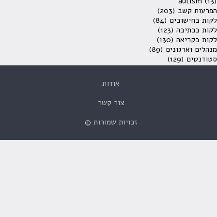
autism
(13)
הפרעות קשב
(203)
לקות בחישובים
(84)
לקות בכתיבה
(123)
לקות בקריאה
(130)
מנהלים וארגונים
(89)
סטודנטים
(129)
אודות
צור קשר
זכויות שמורות ©