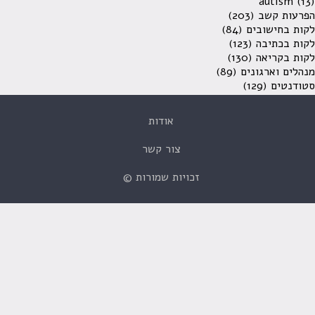
autism
(13)
הפרעות קשב
(203)
לקות בחישובים
(84)
לקות בכתיבה
(123)
לקות בקריאה
(130)
מנהלים וארגונים
(89)
סטודנטים
(129)
אודות
צור קשר
זכויות שמורות ©