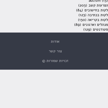
autism
(13)
הפרעות קשב
(203)
לקות בחישובים
(84)
לקות בכתיבה
(123)
לקות בקריאה
(130)
מנהלים וארגונים
(89)
סטודנטים
(129)
אודות
צור קשר
זכויות שמורות ©