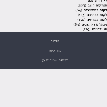
autism
(13)
הפרעות קשב
(203)
לקות בחישובים
(84)
לקות בכתיבה
(123)
לקות בקריאה
(130)
מנהלים וארגונים
(89)
סטודנטים
(129)
אודות
צור קשר
זכויות שמורות ©