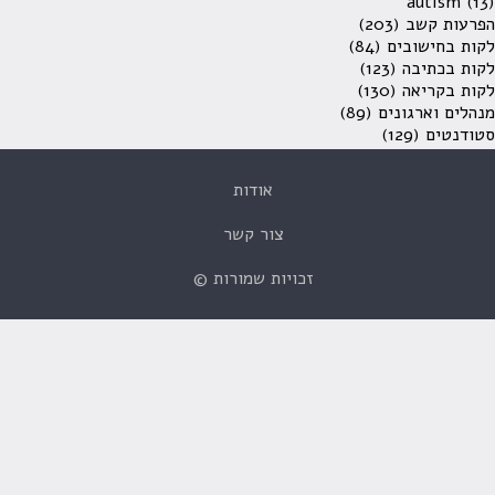
autism
(13)
הפרעות קשב
(203)
לקות בחישובים
(84)
לקות בכתיבה
(123)
לקות בקריאה
(130)
מנהלים וארגונים
(89)
סטודנטים
(129)
אודות
צור קשר
זכויות שמורות ©