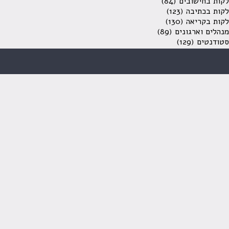
לקות בחישובים
(84)
לקות בכתיבה
(123)
לקות בקריאה
(130)
מנהלים וארגונים
(89)
סטודנטים
(129)