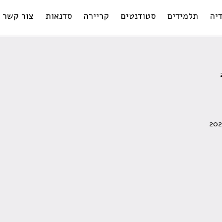
יה
תלמידים
סטודנטים
קריירה
סדנאות
צור קשר