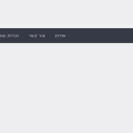
אודות
צור קשר
זכויות שמו